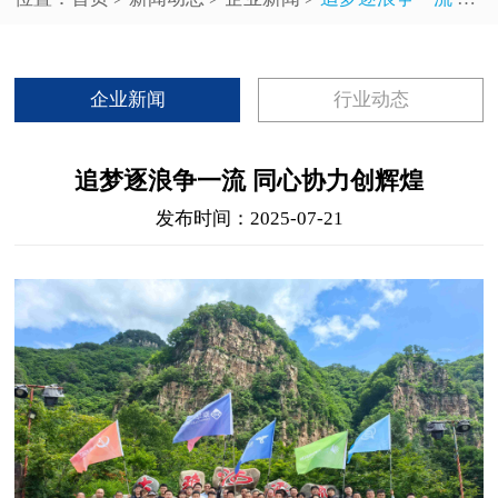
企业新闻
行业动态
追梦逐浪争一流 同心协力创辉煌
发布时间：2025-07-21