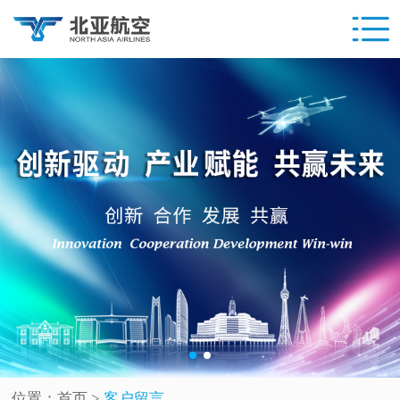
位置：
首页
>
客户留言