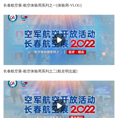
长春航空展-航空体验周系列之一[体验周-VLOG]
长春航空展-航空体验周系列之二[航史明志篇]