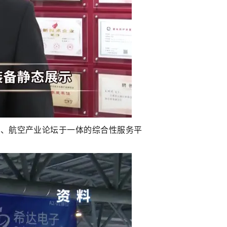
示、航空产业论坛于一体的综合性服务平