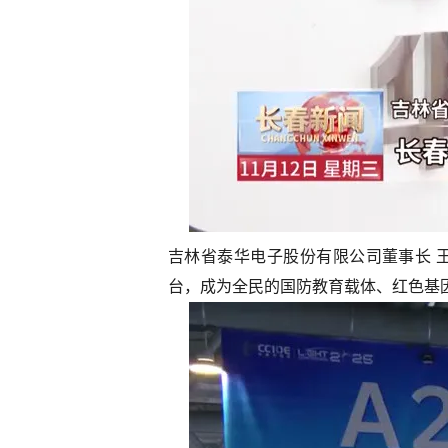
吉林省泰华电子股份有限公司董事长 
台，成为全民的国防教育载体、红色基