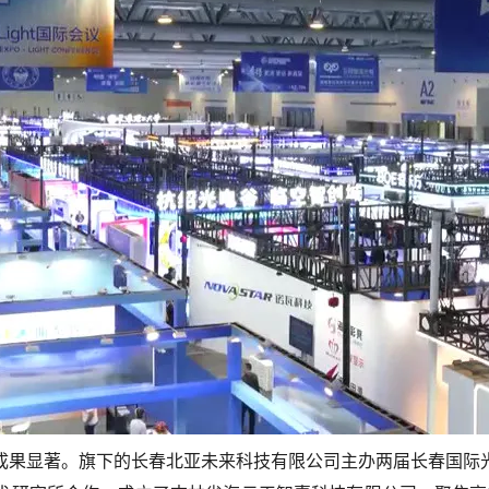
成果显著。旗下的长春北亚未来科技有限公司主办两届长春国际