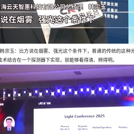
 韩宗玉：
比方说在烟雾、强光这个条件下，普通的传统的这种
技术结合在一个探测器下实现，就能够看得清、辨得明。