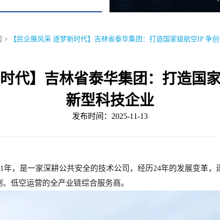
闻
>
【民企展风采 逐梦新时代】吉林省泰华集团：打造国家级航空IP 争
新时代】吉林省泰华集团：打造国家级
新型科技企业
发布时间：2025-11-13
01年，是一家深耕公共安全的技术公司，经历24年的发展变革
划、低空运营的全产业链综合服务商。