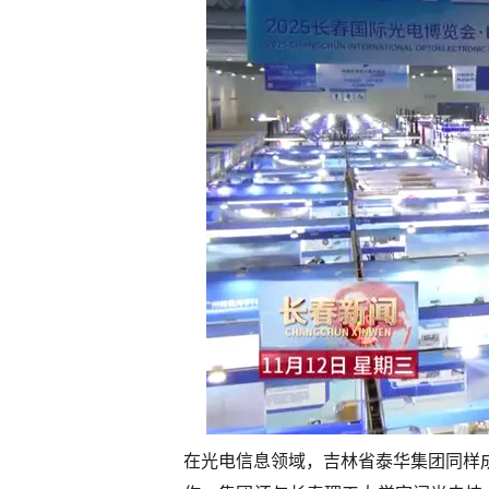
在光电信息领域，吉林省泰华集团同样