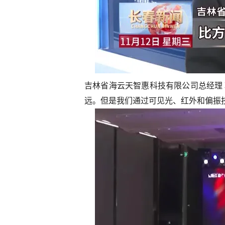
吉林省海云天智惠科技有限公司总经理
远。但是我们通过可见光、红外和偏振