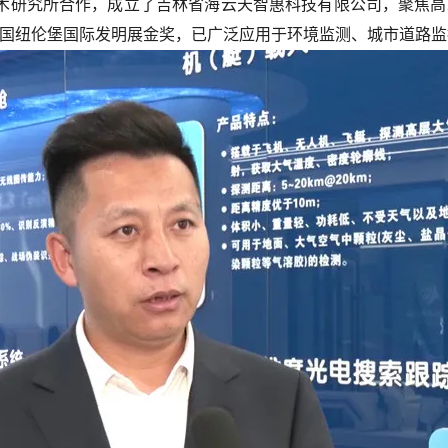
术研究所合作，成立了吉林省海云天智惠科技有限公司，聚焦高
德国纽伦堡国际发明展金奖，已广泛应用于环境监测、城市道路