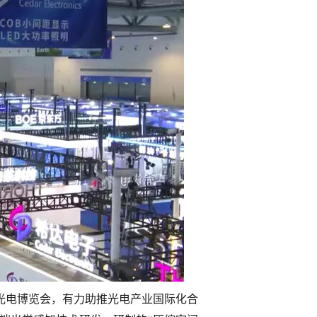
光电博览会，有力助推光电产业国际化合