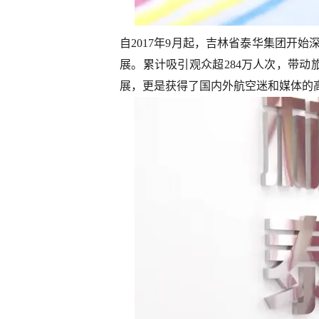
自2017年9月起，吉林省泰华集团开始深
展。累计吸引观众超284万人次，带动旅游
展，更是获得了国内外航空迷和媒体的高