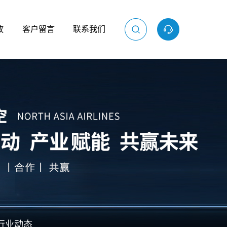
放
客户留言
联系我们
行业动态