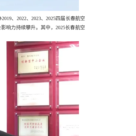
、2022、2023、2025四届长春航空
会影响力持续攀升。其中，2025长春航空