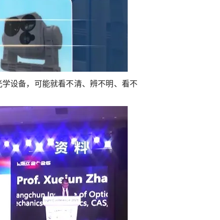
光学设备，可能就看不清、辨不明、看不