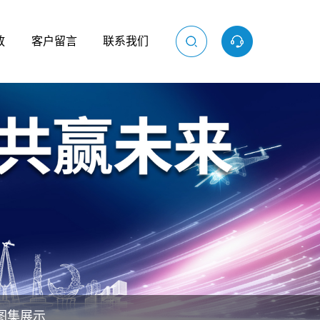
放
客户留言
联系我们
图集展示