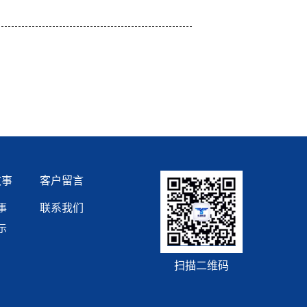
故事
客户留言
联系我们
事
示
扫描二维码