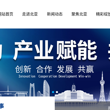
网站首页
走进北亚
新闻动态
聚焦北亚
精彩绽
事