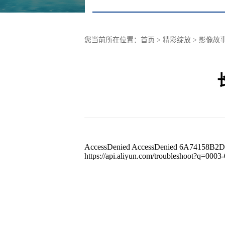
您当前所在位置：
首页
> 精彩绽放 >
影像故