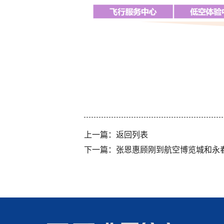
上一篇：
返回列表
下一篇：
张恩惠顾刚到航空博览城和永