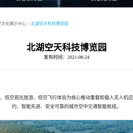
空文化展示中心
>
北湖空天科技博览园
北湖空天科技博览园
发布时间：2021-08-24
、低空观光旅游、低空飞行体验为核心推动重载和载人无人机应
约、智能先进、安全可靠的城市空中交通智能枢纽。