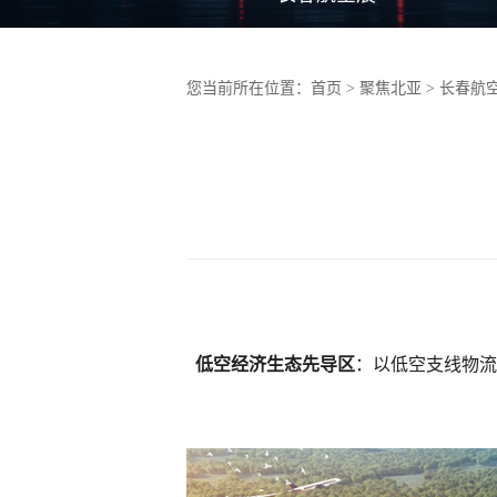
您当前所在位置：
首页
> 聚焦北亚 >
长春航
低空经济生态先导区
：以低空支线物流