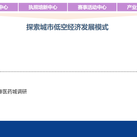
春医药城调研