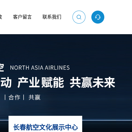
放
客户留言
联系我们
长春航空文化展示中心