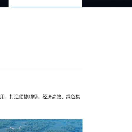
用，打造便捷顺畅、经济高效、绿色集