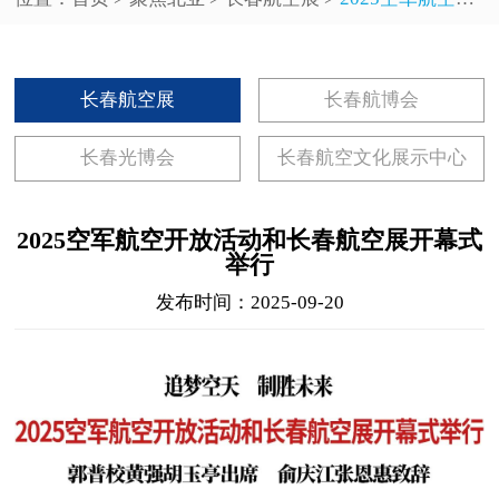
长春航空展
长春航博会
长春光博会
长春航空文化展示中心
2025空军航空开放活动和长春航空展开幕式
举行
发布时间：2025-09-20