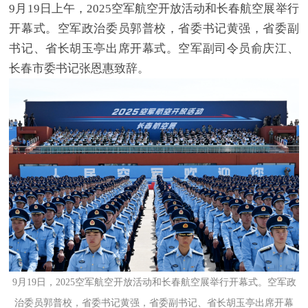
9月19日上午，2025空军航空开放活动和长春航空展举行
开幕式。空军政治委员郭普校，省委书记黄强，省委副
书记、省长胡玉亭出席开幕式。空军副司令员俞庆江、
长春市委书记张恩惠致辞。
9月19日，2025空军航空开放活动和长春航空展举行开幕式。空军政
治委员郭普校，省委书记黄强，省委副书记、省长胡玉亭出席开幕