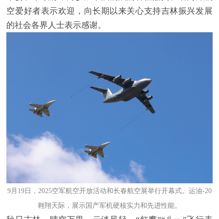
空爱好者表示欢迎，向长期以来关心支持吉林振兴发展
的社会各界人士表示感谢。
9月19日，2025空军航空开放活动和长春航空展举行开幕式。运油-20
翱翔天际，展示国产军机硬核实力和先进性能。