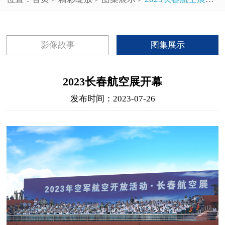
影像故事
图集展示
2023长春航空展开幕
发布时间：2023-07-26